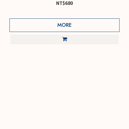
NT$680
MORE