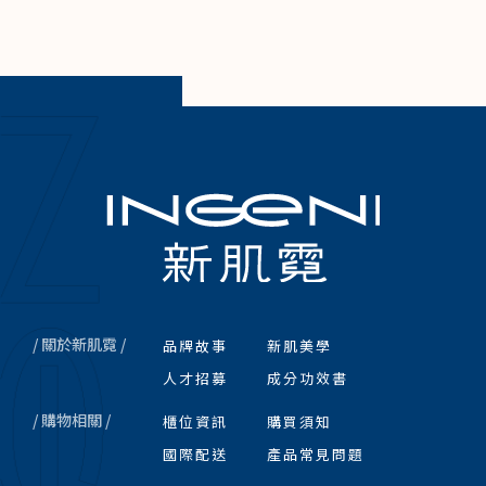
/ 關於新肌霓 /
品牌故事
新肌美學
人才招募
成分功效書
/ 購物相關 /
櫃位資訊
購買須知
國際配送
產品常見問題