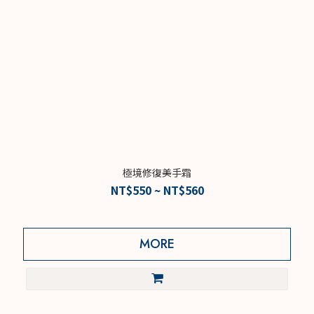
極境修復美手霜
NT$550 ~ NT$560
MORE