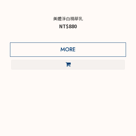
美體淨白精華乳
NT$880
MORE