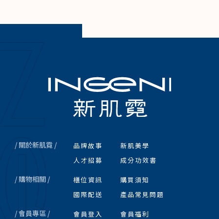
/ 關於新肌霓 /
品牌故事
新肌美學
人才招募
成分功效書
/ 購物相關 /
櫃位資訊
購買須知
國際配送
產品常見問題
/ 會員專區 /
會員登入
會員福利