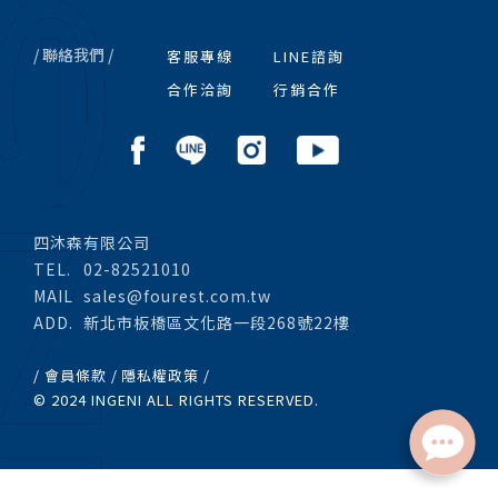
/ 聯絡我們 /
客服專線
LINE諮詢
合作洽詢
行銷合作
四沐森有限公司
TEL.
02-82521010
MAIL
sales@fourest.com.tw
ADD.
新北市板橋區文化路一段268號22樓
/ 會員條款 /
隱私權政策 /
© 2024 INGENI ALL RIGHTS RESERVED.