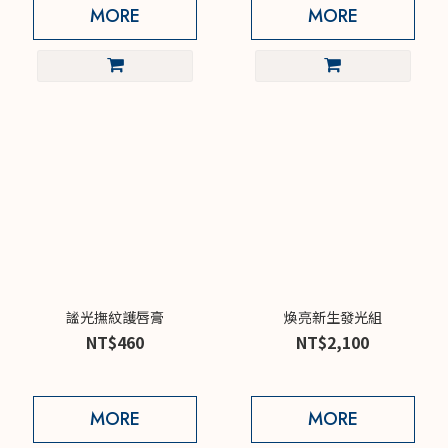
MORE
MORE
謐光撫紋護唇膏
煥亮新生發光組
NT$460
NT$2,100
MORE
MORE