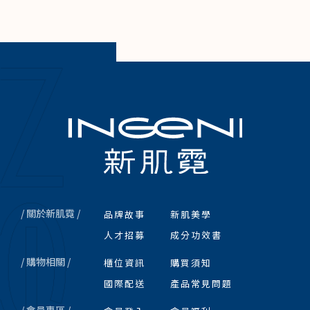
/ 關於新肌霓 /
品牌故事
新肌美學
人才招募
成分功效書
/ 購物相關 /
櫃位資訊
購買須知
國際配送
產品常見問題