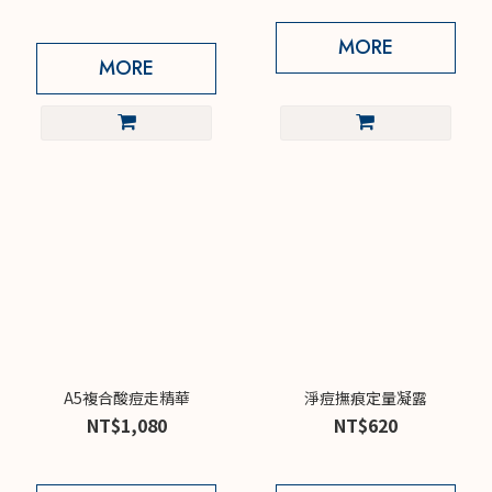
MORE
MORE
A5複合酸痘走精華
淨痘撫痕定量凝露
NT$1,080
NT$620