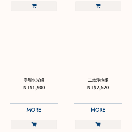
零瑕水光組
三效淨痘組
NT$1,900
NT$2,520
MORE
MORE