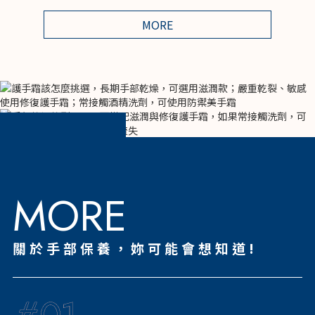
MORE
MORE
關於手部保養，
妳可能會想知道!
#