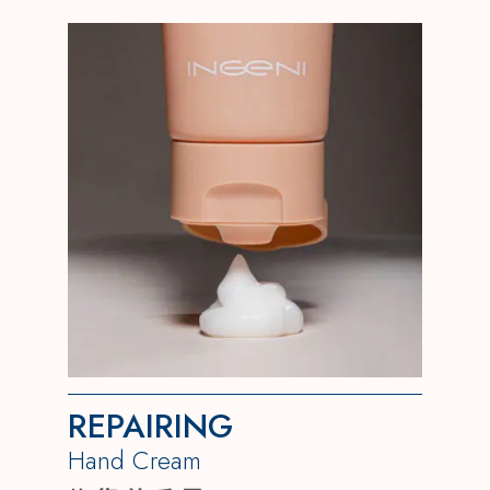
REPAIRING
Hand Cream