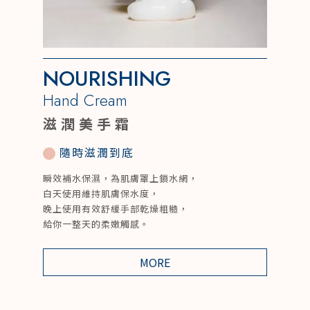
NOURISHING
Hand Cream
滋潤美手霜
隨時滋潤到底
瞬效補水保濕，為肌膚罩上鎖水網，
白天使用維持肌膚保水度，
晚上使用有效舒緩手部乾燥粗糙，
給你一整天的柔嫩觸感。
MORE