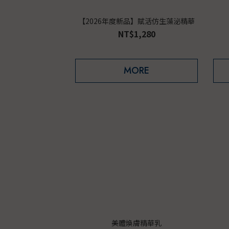
【2026年度新品】賦活仿生藻泌精華
NT$1,280
MORE
美體煥膚精華乳