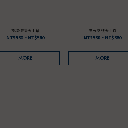
極境修復美手霜
隱形防護美手霜
NT$550 ~ NT$560
NT$550 ~ NT$560
MORE
MORE