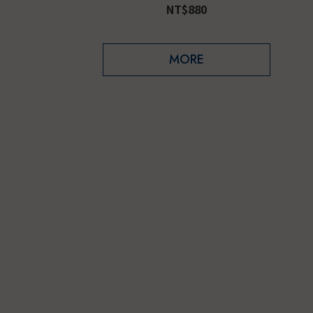
NT$880
MORE