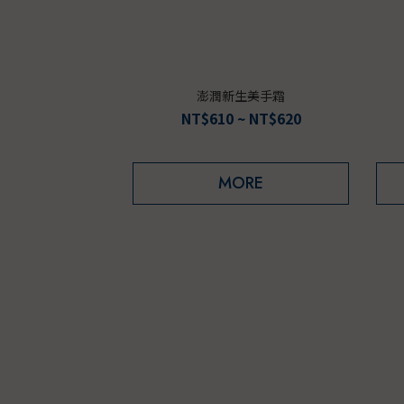
澎潤新生美手霜
NT$610 ~ NT$620
MORE