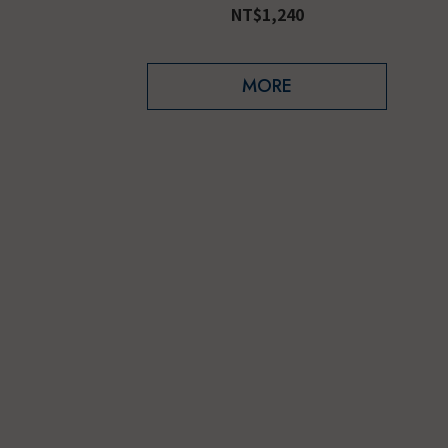
NT$1,240
MORE