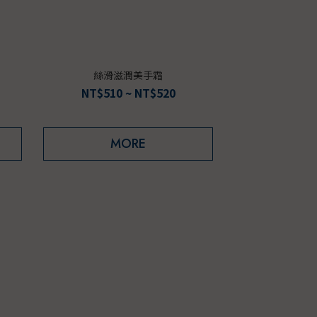
絲滑滋潤美手霜
NT$510 ~ NT$520
MORE