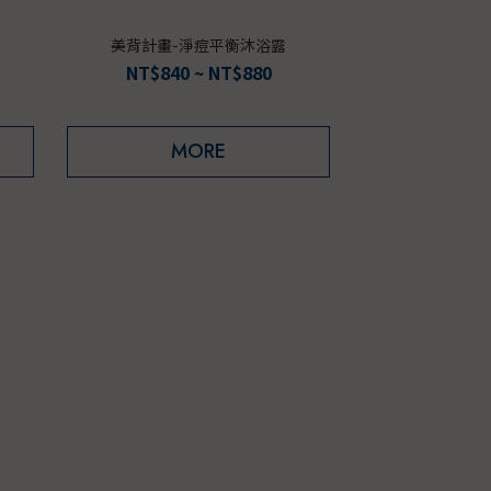
美背計畫-淨痘平衡沐浴露
NT$840 ~ NT$880
MORE