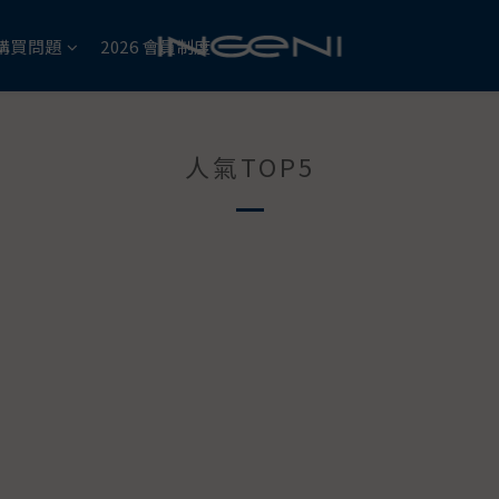
購買問題
2026 會員制度
人氣TOP5