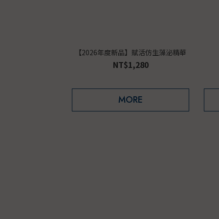
【2026年度新品】賦活仿生藻泌精華
NT$1,280
MORE