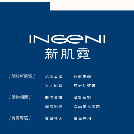
/ 關於新肌霓 /
品牌故事
新肌美學
人才招募
成分功效書
/ 購物相關 /
櫃位資訊
購買須知
國際配送
產品常見問題
/ 會員專區 /
會員登入
會員福利