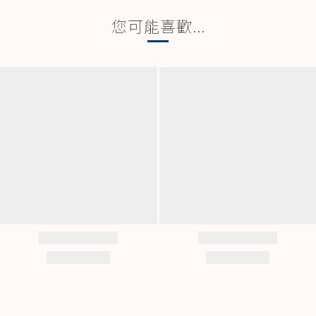
您可能喜歡...