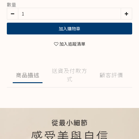
數量
加入購物車
加入追蹤清單
送貨及付款方
商品描述
顧客評價
式