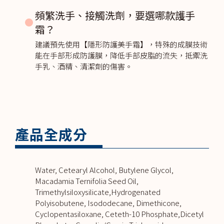
頻繁洗手、接觸洗劑，要選哪款護手
霜？
建議預先使用【隱形防護美手霜】，特殊的成膜技術
能在手部形成防護膜，降低手部皮脂的流失，抵禦洗
手乳、酒精、清潔劑的傷害。
產品全成分
Water, Cetearyl Alcohol, Butylene Glycol,
Macadamia Ternifolia Seed Oil,
Trimethylsiloxysilicate,Hydrogenated
Polyisobutene, Isododecane, Dimethicone,
Cyclopentasiloxane, Ceteth-10 Phosphate,Dicetyl