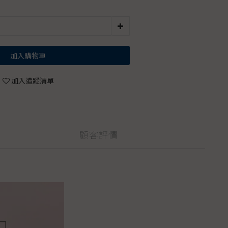
加入購物車
加入追蹤清單
顧客評價