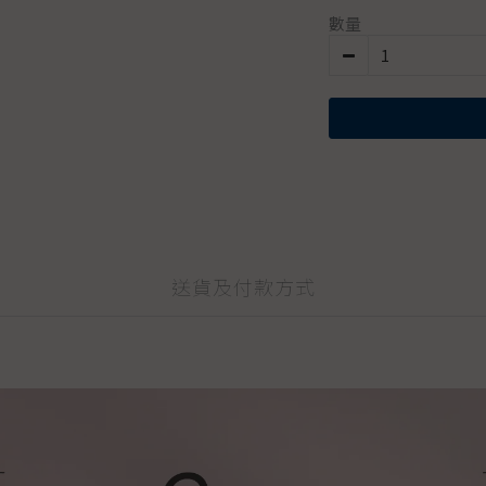
數量
送貨及付款方式