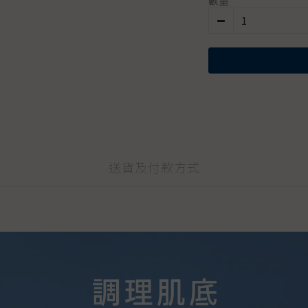
數量
送貨及付款方式