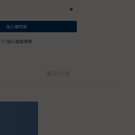
加入購物車
加入追蹤清單
顧客評價